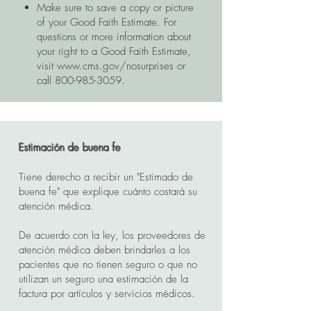
Make sure to save a copy or picture
of your Good Faith Estimate. For
questions or more information about
your right to a Good Faith Estimate,
visit
www.cms.gov/nosurprises
or
call
800-985-3059
.
Estimación de buena fe
Tiene derecho a recibir un "Estimado de
buena fe" que explique cuánto costará su
atención médica.
De acuerdo con la ley, los proveedores de
atención médica deben brindarles a los
pacientes que no tienen seguro o que no
utilizan un seguro una estimación de la
factura por artículos y servicios médicos.