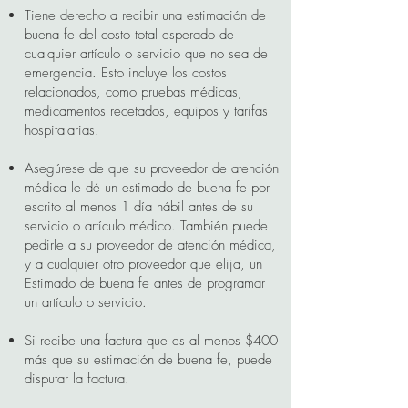
Tiene derecho a recibir una estimación de
buena fe del costo total esperado de
cualquier artículo o servicio que no sea de
emergencia. Esto incluye los costos
relacionados, como pruebas médicas,
medicamentos recetados, equipos y tarifas
hospitalarias.
Asegúrese de que su proveedor de atención
médica le dé un estimado de buena fe por
escrito al menos 1 día hábil antes de su
servicio o artículo médico. También puede
pedirle a su proveedor de atención médica,
y a cualquier otro proveedor que elija, un
Estimado de buena fe antes de programar
un artículo o servicio.
Si recibe una factura que es al menos $400
más que su estimación de buena fe, puede
disputar la factura.