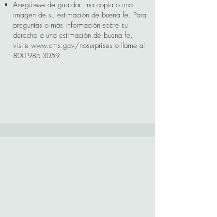
Asegúrese de guardar una copia o una
imagen de su estimación de buena fe. Para
preguntas o más información sobre su
derecho a una estimación de buena fe,
visite
www.cms.gov/nosurprises
o llame al
800-985-3059
.